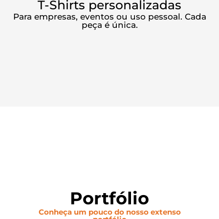
T-Shirts personalizadas
Para empresas, eventos ou uso pessoal. Cada
peça é única.
Portfólio
Conheça um pouco do nosso extenso