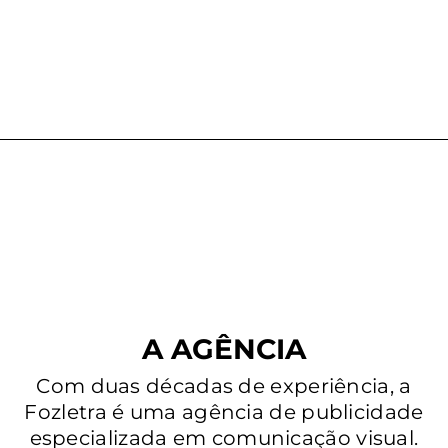
A AGÊNCIA
Com duas décadas de experiência, a
Fozletra é uma agência de publicidade
especializada em comunicação visual.