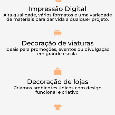
Impressão Digital
Alta qualidade, vários formatos e uma variedade
de materiais para dar vida a qualquer projeto.
Decoração de viaturas
Ideais para promoções, eventos ou divulgação
em grande escala.
Decoração de lojas
Criamos ambientes únicos com design
funcional e criativo.