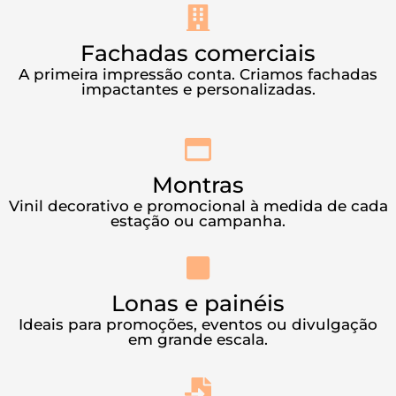
Fachadas comerciais
A primeira impressão conta. Criamos fachadas
impactantes e personalizadas.
Montras
Vinil decorativo e promocional à medida de cada
estação ou campanha.
Lonas e painéis
Ideais para promoções, eventos ou divulgação
em grande escala.