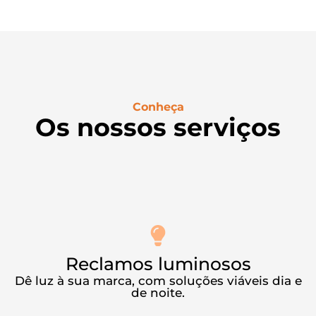
Conheça
Os nossos serviços
Reclamos luminosos
Dê luz à sua marca, com soluções viáveis dia e
de noite.