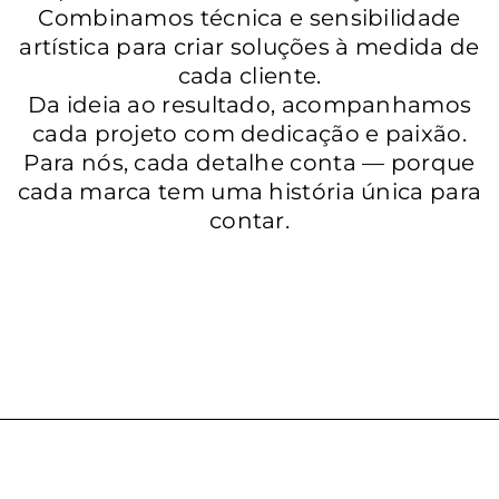
Combinamos técnica e sensibilidade
artística para criar soluções à medida de
cada cliente.
Da ideia ao resultado, acompanhamos
cada projeto com dedicação e paixão.
Para nós, cada detalhe conta — porque
cada marca tem uma história única para
contar.