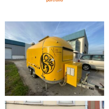
portfólio